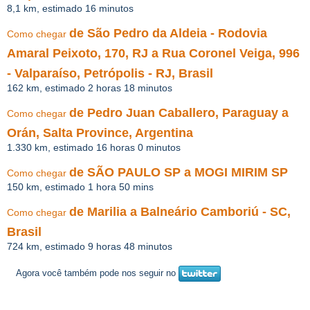
8,1 km, estimado 16 minutos
de São Pedro da Aldeia - Rodovia
Como chegar
Amaral Peixoto, 170, RJ a Rua Coronel Veiga, 996
- Valparaíso, Petrópolis - RJ, Brasil
162 km, estimado 2 horas 18 minutos
de Pedro Juan Caballero, Paraguay a
Como chegar
Orán, Salta Province, Argentina
1.330 km, estimado 16 horas 0 minutos
de SÃO PAULO SP a MOGI MIRIM SP
Como chegar
150 km, estimado 1 hora 50 mins
de Marilia a Balneário Camboriú - SC,
Como chegar
Brasil
724 km, estimado 9 horas 48 minutos
Agora você também pode nos seguir no