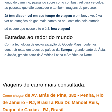
longo do caminho, passando sobre como combustível para veículos,
as pessoas que vão acontecer e também imagens do percurso.
Já tem disponível em seu tempo de viagem
e em breve você vai
ver as estações de gás mais barato no seu caminho pela estrada.
só espero que nosso site é útil.
boa viagem!
Estradas ao redor do mundo
Com a tecnologia de geolocalização do Google Maps, podemos
construir rotas em todos os países da
Europa
, grande parte da Ásia,
o Japão, grande parte da América Latina e América do Norte.
Viagens de carro mais consultada:
de Av. Brás de Pina, 382 - Penha, Rio
Como chegar
de Janeiro - RJ, Brasil a Rua Dr. Manoel Reis,
Duque de Caxias - RJ, Brasil