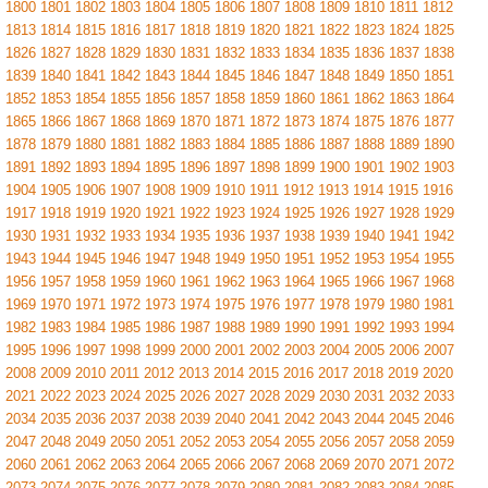
1800
1801
1802
1803
1804
1805
1806
1807
1808
1809
1810
1811
1812
1813
1814
1815
1816
1817
1818
1819
1820
1821
1822
1823
1824
1825
1826
1827
1828
1829
1830
1831
1832
1833
1834
1835
1836
1837
1838
1839
1840
1841
1842
1843
1844
1845
1846
1847
1848
1849
1850
1851
1852
1853
1854
1855
1856
1857
1858
1859
1860
1861
1862
1863
1864
1865
1866
1867
1868
1869
1870
1871
1872
1873
1874
1875
1876
1877
1878
1879
1880
1881
1882
1883
1884
1885
1886
1887
1888
1889
1890
1891
1892
1893
1894
1895
1896
1897
1898
1899
1900
1901
1902
1903
1904
1905
1906
1907
1908
1909
1910
1911
1912
1913
1914
1915
1916
1917
1918
1919
1920
1921
1922
1923
1924
1925
1926
1927
1928
1929
1930
1931
1932
1933
1934
1935
1936
1937
1938
1939
1940
1941
1942
1943
1944
1945
1946
1947
1948
1949
1950
1951
1952
1953
1954
1955
1956
1957
1958
1959
1960
1961
1962
1963
1964
1965
1966
1967
1968
1969
1970
1971
1972
1973
1974
1975
1976
1977
1978
1979
1980
1981
1982
1983
1984
1985
1986
1987
1988
1989
1990
1991
1992
1993
1994
1995
1996
1997
1998
1999
2000
2001
2002
2003
2004
2005
2006
2007
2008
2009
2010
2011
2012
2013
2014
2015
2016
2017
2018
2019
2020
2021
2022
2023
2024
2025
2026
2027
2028
2029
2030
2031
2032
2033
2034
2035
2036
2037
2038
2039
2040
2041
2042
2043
2044
2045
2046
2047
2048
2049
2050
2051
2052
2053
2054
2055
2056
2057
2058
2059
2060
2061
2062
2063
2064
2065
2066
2067
2068
2069
2070
2071
2072
2073
2074
2075
2076
2077
2078
2079
2080
2081
2082
2083
2084
2085