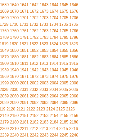
1639
1640
1641
1642
1643
1644
1645
1646
1669
1670
1671
1672
1673
1674
1675
1676
1699
1700
1701
1702
1703
1704
1705
1706
1729
1730
1731
1732
1733
1734
1735
1736
1759
1760
1761
1762
1763
1764
1765
1766
1789
1790
1791
1792
1793
1794
1795
1796
1819
1820
1821
1822
1823
1824
1825
1826
1849
1850
1851
1852
1853
1854
1855
1856
1879
1880
1881
1882
1883
1884
1885
1886
1909
1910
1911
1912
1913
1914
1915
1916
1939
1940
1941
1942
1943
1944
1945
1946
1969
1970
1971
1972
1973
1974
1975
1976
1999
2000
2001
2002
2003
2004
2005
2006
2029
2030
2031
2032
2033
2034
2035
2036
2059
2060
2061
2062
2063
2064
2065
2066
2089
2090
2091
2092
2093
2094
2095
2096
119
2120
2121
2122
2123
2124
2125
2126
2149
2150
2151
2152
2153
2154
2155
2156
2179
2180
2181
2182
2183
2184
2185
2186
2209
2210
2211
2212
2213
2214
2215
2216
2239
2240
2241
2242
2243
2244
2245
2246