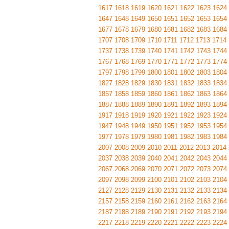
1617
1618
1619
1620
1621
1622
1623
1624
1647
1648
1649
1650
1651
1652
1653
1654
1677
1678
1679
1680
1681
1682
1683
1684
1707
1708
1709
1710
1711
1712
1713
1714
1737
1738
1739
1740
1741
1742
1743
1744
1767
1768
1769
1770
1771
1772
1773
1774
1797
1798
1799
1800
1801
1802
1803
1804
1827
1828
1829
1830
1831
1832
1833
1834
1857
1858
1859
1860
1861
1862
1863
1864
1887
1888
1889
1890
1891
1892
1893
1894
1917
1918
1919
1920
1921
1922
1923
1924
1947
1948
1949
1950
1951
1952
1953
1954
1977
1978
1979
1980
1981
1982
1983
1984
2007
2008
2009
2010
2011
2012
2013
2014
2037
2038
2039
2040
2041
2042
2043
2044
2067
2068
2069
2070
2071
2072
2073
2074
2097
2098
2099
2100
2101
2102
2103
2104
2127
2128
2129
2130
2131
2132
2133
2134
2157
2158
2159
2160
2161
2162
2163
2164
2187
2188
2189
2190
2191
2192
2193
2194
2217
2218
2219
2220
2221
2222
2223
2224