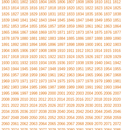
1800
1801
1802
1803
1804
1805
1806
1807
1808
1809
1810
1811
1812
1813
1814
1815
1816
1817
1818
1819
1820
1821
1822
1823
1824
1825
1826
1827
1828
1829
1830
1831
1832
1833
1834
1835
1836
1837
1838
1839
1840
1841
1842
1843
1844
1845
1846
1847
1848
1849
1850
1851
1852
1853
1854
1855
1856
1857
1858
1859
1860
1861
1862
1863
1864
1865
1866
1867
1868
1869
1870
1871
1872
1873
1874
1875
1876
1877
1878
1879
1880
1881
1882
1883
1884
1885
1886
1887
1888
1889
1890
1891
1892
1893
1894
1895
1896
1897
1898
1899
1900
1901
1902
1903
1904
1905
1906
1907
1908
1909
1910
1911
1912
1913
1914
1915
1916
1917
1918
1919
1920
1921
1922
1923
1924
1925
1926
1927
1928
1929
1930
1931
1932
1933
1934
1935
1936
1937
1938
1939
1940
1941
1942
1943
1944
1945
1946
1947
1948
1949
1950
1951
1952
1953
1954
1955
1956
1957
1958
1959
1960
1961
1962
1963
1964
1965
1966
1967
1968
1969
1970
1971
1972
1973
1974
1975
1976
1977
1978
1979
1980
1981
1982
1983
1984
1985
1986
1987
1988
1989
1990
1991
1992
1993
1994
1995
1996
1997
1998
1999
2000
2001
2002
2003
2004
2005
2006
2007
2008
2009
2010
2011
2012
2013
2014
2015
2016
2017
2018
2019
2020
2021
2022
2023
2024
2025
2026
2027
2028
2029
2030
2031
2032
2033
2034
2035
2036
2037
2038
2039
2040
2041
2042
2043
2044
2045
2046
2047
2048
2049
2050
2051
2052
2053
2054
2055
2056
2057
2058
2059
2060
2061
2062
2063
2064
2065
2066
2067
2068
2069
2070
2071
2072
2073
2074
2075
2076
2077
2078
2079
2080
2081
2082
2083
2084
2085