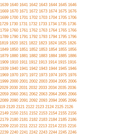
1639
1640
1641
1642
1643
1644
1645
1646
1669
1670
1671
1672
1673
1674
1675
1676
1699
1700
1701
1702
1703
1704
1705
1706
1729
1730
1731
1732
1733
1734
1735
1736
1759
1760
1761
1762
1763
1764
1765
1766
1789
1790
1791
1792
1793
1794
1795
1796
1819
1820
1821
1822
1823
1824
1825
1826
1849
1850
1851
1852
1853
1854
1855
1856
1879
1880
1881
1882
1883
1884
1885
1886
1909
1910
1911
1912
1913
1914
1915
1916
1939
1940
1941
1942
1943
1944
1945
1946
1969
1970
1971
1972
1973
1974
1975
1976
1999
2000
2001
2002
2003
2004
2005
2006
2029
2030
2031
2032
2033
2034
2035
2036
2059
2060
2061
2062
2063
2064
2065
2066
2089
2090
2091
2092
2093
2094
2095
2096
119
2120
2121
2122
2123
2124
2125
2126
2149
2150
2151
2152
2153
2154
2155
2156
2179
2180
2181
2182
2183
2184
2185
2186
2209
2210
2211
2212
2213
2214
2215
2216
2239
2240
2241
2242
2243
2244
2245
2246