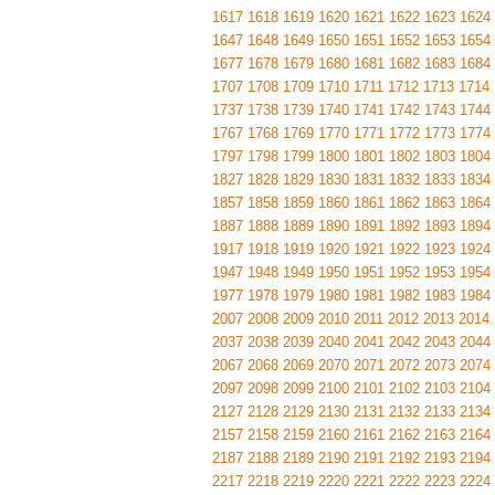
1617
1618
1619
1620
1621
1622
1623
1624
1647
1648
1649
1650
1651
1652
1653
1654
1677
1678
1679
1680
1681
1682
1683
1684
1707
1708
1709
1710
1711
1712
1713
1714
1737
1738
1739
1740
1741
1742
1743
1744
1767
1768
1769
1770
1771
1772
1773
1774
1797
1798
1799
1800
1801
1802
1803
1804
1827
1828
1829
1830
1831
1832
1833
1834
1857
1858
1859
1860
1861
1862
1863
1864
1887
1888
1889
1890
1891
1892
1893
1894
1917
1918
1919
1920
1921
1922
1923
1924
1947
1948
1949
1950
1951
1952
1953
1954
1977
1978
1979
1980
1981
1982
1983
1984
2007
2008
2009
2010
2011
2012
2013
2014
2037
2038
2039
2040
2041
2042
2043
2044
2067
2068
2069
2070
2071
2072
2073
2074
2097
2098
2099
2100
2101
2102
2103
2104
2127
2128
2129
2130
2131
2132
2133
2134
2157
2158
2159
2160
2161
2162
2163
2164
2187
2188
2189
2190
2191
2192
2193
2194
2217
2218
2219
2220
2221
2222
2223
2224