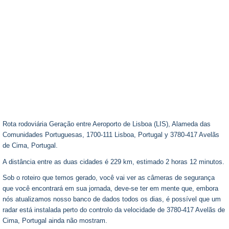
Rota rodoviária Geração entre Aeroporto de Lisboa (LIS), Alameda das
Comunidades Portuguesas, 1700-111 Lisboa, Portugal y 3780-417 Avelãs
de Cima, Portugal.
A distância entre as duas cidades é 229 km, estimado 2 horas 12 minutos.
Sob o roteiro que temos gerado, você vai ver as câmeras de segurança
que você encontrará em sua jornada, deve-se ter em mente que, embora
nós atualizamos nosso banco de dados todos os dias, é possível que um
radar está instalada perto do controlo da velocidade de 3780-417 Avelãs de
Cima, Portugal ainda não mostram.