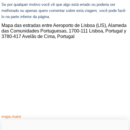
Se por qualquer motivo você vê que algo está errado ou poderia ser
melhorado ou apenas quero comentar sobre esta viagem, você pode fazê-
lo na parte inferior da página.
Mapa das estradas entre Aeroporto de Lisboa (LIS), Alameda
das Comunidades Portuguesas, 1700-111 Lisboa, Portugal y
3780-417 Avelãs de Cima, Portugal
mapa maior