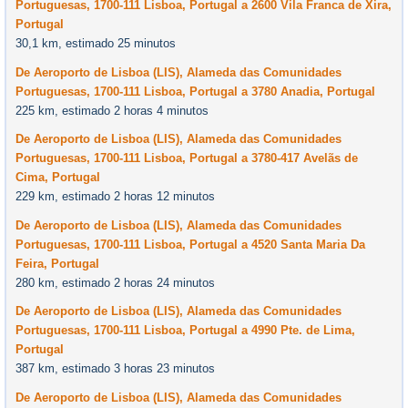
Portuguesas, 1700-111 Lisboa, Portugal a 2600 Vila Franca de Xira,
Portugal
30,1 km, estimado 25 minutos
De Aeroporto de Lisboa (LIS), Alameda das Comunidades
Portuguesas, 1700-111 Lisboa, Portugal a 3780 Anadia, Portugal
225 km, estimado 2 horas 4 minutos
De Aeroporto de Lisboa (LIS), Alameda das Comunidades
Portuguesas, 1700-111 Lisboa, Portugal a 3780-417 Avelãs de
Cima, Portugal
229 km, estimado 2 horas 12 minutos
De Aeroporto de Lisboa (LIS), Alameda das Comunidades
Portuguesas, 1700-111 Lisboa, Portugal a 4520 Santa Maria Da
Feira, Portugal
280 km, estimado 2 horas 24 minutos
De Aeroporto de Lisboa (LIS), Alameda das Comunidades
Portuguesas, 1700-111 Lisboa, Portugal a 4990 Pte. de Lima,
Portugal
387 km, estimado 3 horas 23 minutos
De Aeroporto de Lisboa (LIS), Alameda das Comunidades