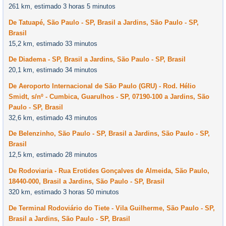
261 km, estimado 3 horas 5 minutos
De Tatuapé, São Paulo - SP, Brasil a Jardins, São Paulo - SP,
Brasil
15,2 km, estimado 33 minutos
De Diadema - SP, Brasil a Jardins, São Paulo - SP, Brasil
20,1 km, estimado 34 minutos
De Aeroporto Internacional de São Paulo (GRU) - Rod. Hélio
Smidt, s/nº - Cumbica, Guarulhos - SP, 07190-100 a Jardins, São
Paulo - SP, Brasil
32,6 km, estimado 43 minutos
De Belenzinho, São Paulo - SP, Brasil a Jardins, São Paulo - SP,
Brasil
12,5 km, estimado 28 minutos
De Rodoviaria - Rua Erotides Gonçalves de Almeida, São Paulo,
18440-000, Brasil a Jardins, São Paulo - SP, Brasil
320 km, estimado 3 horas 50 minutos
De Terminal Rodoviário do Tiete - Vila Guilherme, São Paulo - SP,
Brasil a Jardins, São Paulo - SP, Brasil