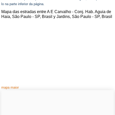
lo na parte inferior da página.
Mapa das estradas entre A E Carvalho - Conj. Hab. Aguia de
Haia, São Paulo - SP, Brasil y Jardins, São Paulo - SP, Brasil
mapa maior