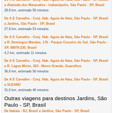
a Alameda dos Maracatins - Indianópolis, São Paulo - SP, Brasil
28,8 km, estimado 50 minutos
De A E Carvalho - Conj. Hab. Aguia de Haia, São Paulo - SP, Brasil
a Jardins, São Paulo - SP, Brasil
27,9 km, estimado 53 minutos
De A E Carvalho - Conj. Hab. Aguia de Haia, São Paulo - SP, Brasil
a R. Domingos Mendes, 176 - Parque Cruzeiro do Sul, São Paulo -
SP, 08070-230, Brasil
4,2 km, estimado 11 minutos
De A E Carvalho - Conj. Hab. Aguia de Haia, São Paulo - SP, Brasil
a R. Lagoa Mirim, 263 - Morro Grande, Guarulhos
36,6 km, estimado 50 minutos
De A E Carvalho - Conj. Hab. Aguia de Haia, São Paulo - SP, Brasil
a SUZANO
31,6 km, estimado 46 minutos
Outras viagens para destinos Jardins, São
Paulo - SP, Brasil
De Itatiaia - RJ, Brasil a Jardins, São Paulo - SP, Brasil