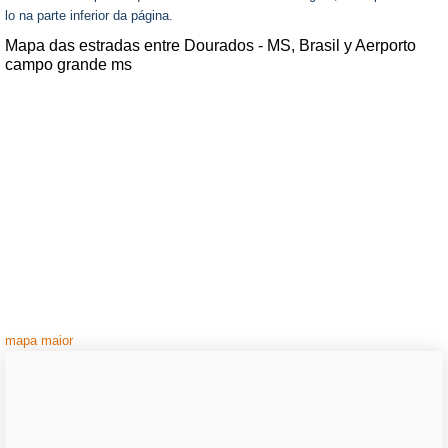
lo na parte inferior da página.
Mapa das estradas entre Dourados - MS, Brasil y Aerporto
campo grande ms
mapa maior