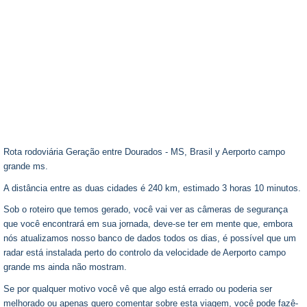
Rota rodoviária Geração entre Dourados - MS, Brasil y Aerporto campo
grande ms.
A distância entre as duas cidades é 240 km, estimado 3 horas 10 minutos.
Sob o roteiro que temos gerado, você vai ver as câmeras de segurança
que você encontrará em sua jornada, deve-se ter em mente que, embora
nós atualizamos nosso banco de dados todos os dias, é possível que um
radar está instalada perto do controlo da velocidade de Aerporto campo
grande ms ainda não mostram.
Se por qualquer motivo você vê que algo está errado ou poderia ser
melhorado ou apenas quero comentar sobre esta viagem, você pode fazê-