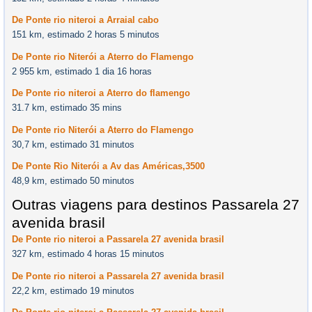
De Ponte rio niteroi a Arraial cabo
151 km, estimado 2 horas 5 minutos
De Ponte rio Niterói a Aterro do Flamengo
2 955 km, estimado 1 dia 16 horas
De Ponte rio niteroi a Aterro do flamengo
31.7 km, estimado 35 mins
De Ponte rio Niterói a Aterro do Flamengo
30,7 km, estimado 31 minutos
De Ponte Rio Niterói a Av das Américas,3500
48,9 km, estimado 50 minutos
Outras viagens para destinos Passarela 27
avenida brasil
De Ponte rio niteroi a Passarela 27 avenida brasil
327 km, estimado 4 horas 15 minutos
De Ponte rio niteroi a Passarela 27 avenida brasil
22,2 km, estimado 19 minutos