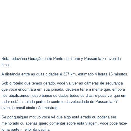
Rota rodoviária Geração entre Ponte rio niteroi y Passarela 27 avenida
brasil.
A distância entre as duas cidades é 327 km, estimado 4 horas 15 minutos.
Sob o roteiro que temos gerado, você vai ver as câmeras de segurança
que você encontrará em sua jornada, deve-se ter em mente que, embora
nós atualizamos nosso banco de dados todos os dias, é possível que um
radar está instalada perto do controlo da velocidade de Passarela 27
avenida brasil ainda não mostram.
Se por qualquer motivo você vê que algo está errado ou poderia ser
melhorado ou apenas quero comentar sobre esta viagem, você pode fazê-
lo na parte inferior da página.