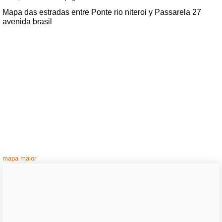
Mapa das estradas entre Ponte rio niteroi y Passarela 27
avenida brasil
mapa maior