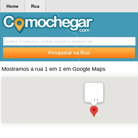
Home
Rua
Mostramos a rua 1 em 1 em Google Maps
1 1