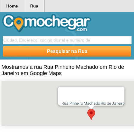
Home
Rua
Mostramos a rua Rua Pinheiro Machado em Rio de
Janeiro em Google Maps
Rua Pinheiro Machado Rio de Janeiro